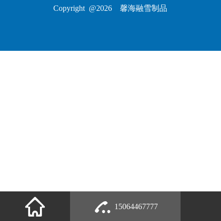
Copyright @2026 馨海融雪制品
15064467777