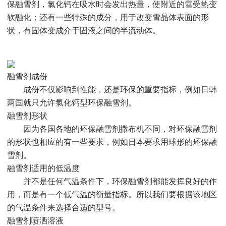
保融雪剂，氯化钙在吸水时会发出热量，使附近的雪受热变
软融化；还有一些特殊的成分，用于改变雪晶体表面的形
状，有固体变成介于固液之间的半流动体。
融雪剂成份
成份不仅影响到性能，还是环保的重要指标，例如日韩
两国就只允许氯化钙型环保融雪剂。
融雪剂形状
因为各国各地的环保融雪剂撒布机不同，对环保融雪剂
的形状也相应的有一些要求，例如日本要求用球形的环保融
雪剂。
融雪剂适用的低温度
并不是任何气温条件下，环保融雪剂都能发挥良好的作
用，而是有一个低气温的衡量指标。所以我们要根据该地区
的气温条件来选择合适的型号。
融雪剂喷洒溶液