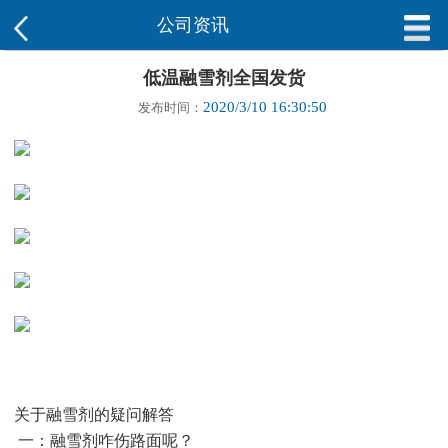
公司资讯
低温融雪剂全国发货
2020/3/10 16:30:50
发布时间：
关于融雪剂的疑问解答
一：融雪剂咋伤路面呢？