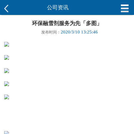
公司资讯
环保融雪剂服务为先「多图」
2020/3/10 13:25:46
发布时间：