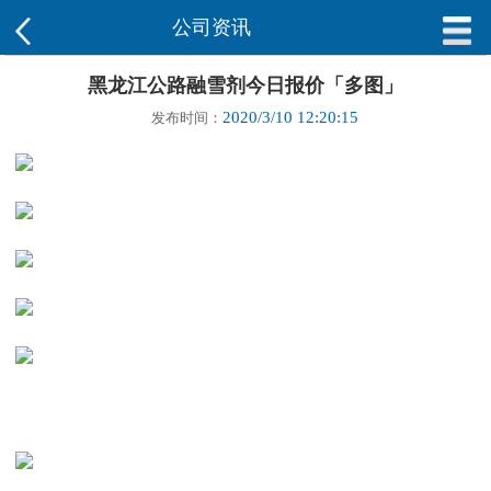
公司资讯
黑龙江公路融雪剂今日报价「多图」
2020/3/10 12:20:15
发布时间：